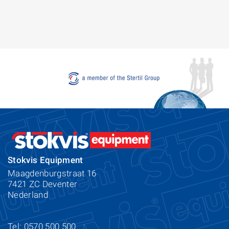
Stokvis Equipment
Maagdenburgstraat 16
7421 ZC Deventer
Nederland
Tel: 0570 500 500