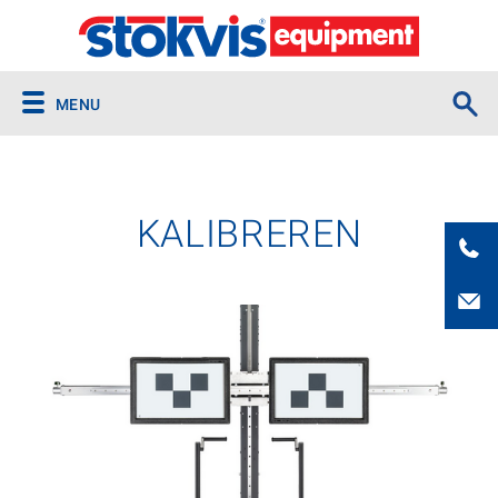
MENU
KALIBREREN