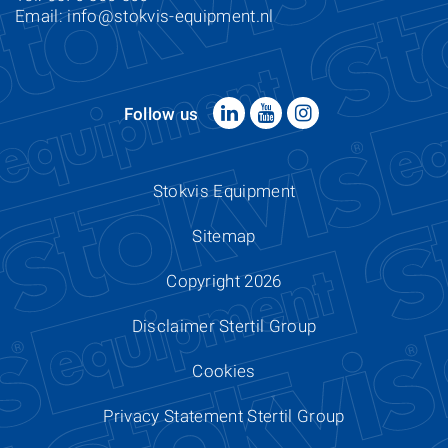
Email:
info@stokvis-equipment.nl
Follow us
Stokvis Equipment
Sitemap
Copyright 2026
Disclaimer Stertil Group
Cookies
Privacy Statement Stertil Group