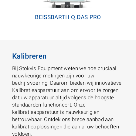
BEISSBARTH Q.DAS PRO
Kalibreren
Bij Stokvis Equipment weten we hoe cruciaal
nauwkeurige metingen zijn voor uw
bedrijfsvoering. Daarom bieden wij innovatieve
Kalibratieapparatuur aan om ervoor te zorgen
dat uw apparatuur altijd volgens de hoogste
standaarden functioneert. Onze
kalibratieapparatuur is nauwkeurig en
betrouwbaar. Ontdek ons brede aanbod aan
kalibratieoplossingen die aan al uw behoeften
voldoen.