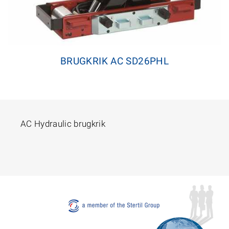
BRUGKRIK AC SD26PHL
AC Hydraulic brugkrik