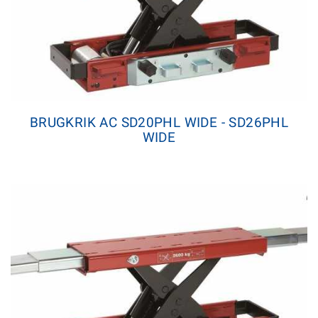
BRUGKRIK AC SD20PHL WIDE - SD26PHL
WIDE