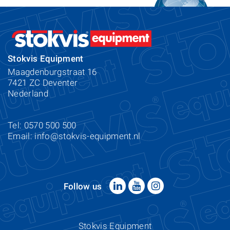
Stokvis Equipment
Maagdenburgstraat 16
7421 ZC Deventer
Nederland
Tel: 0570 500 500
Email:
info@stokvis-equipment.nl
Follow us
Stokvis Equipment