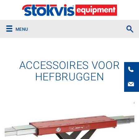
MENU
ACCESSOIRES VOOR
HEFBRUGGEN