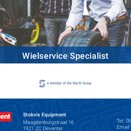
Wielservice Specialist
Stokvis Equipment
Tel: 0
Maagdenburgstraat 16
Email
7421 ZC Deventer