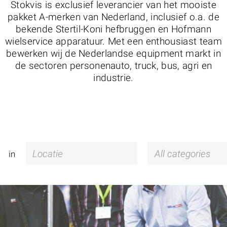
Stokvis is exclusief leverancier van het mooiste
pakket A-merken van Nederland, inclusief o.a. de
bekende Stertil-Koni hefbruggen en Hofmann
wielservice apparatuur. Met een enthousiast team
bewerken wij de Nederlandse equipment markt in
de sectoren personenauto, truck, bus, agri en
industrie.
in