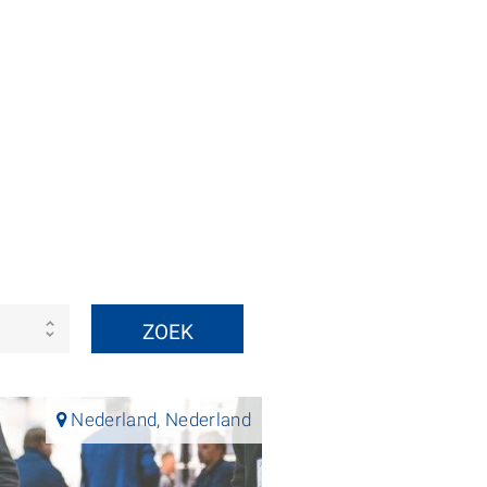
Nederland, Nederland