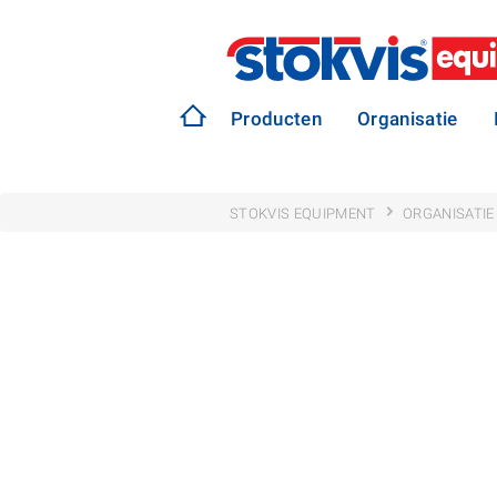
Producten
Organisatie
STOKVIS EQUIPMENT
ORGANISATIE