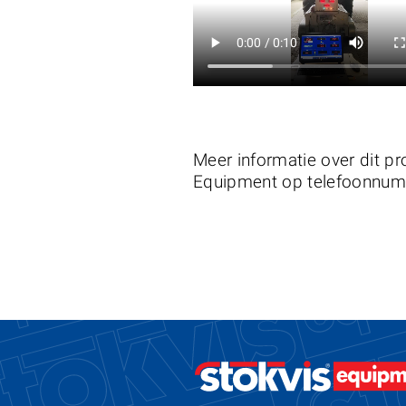
Meer informatie over dit pr
Equipment op telefoonnu