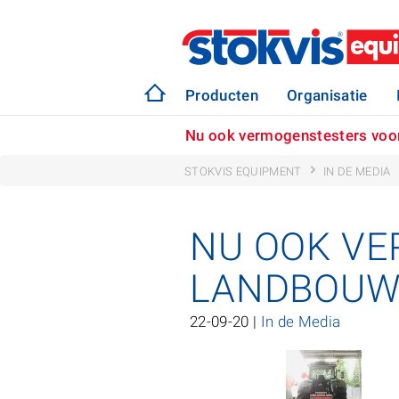
Producten
Organisatie
Nu ook vermogenstesters voo
STOKVIS EQUIPMENT
IN DE MEDIA
NU OOK VE
LANDBOU
22-09-20 |
In de Media